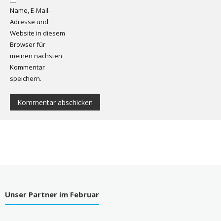
Name, E-Mail-
Adresse und
Website in diesem
Browser für
meinen nächsten
Kommentar
speichern.
Unser Partner im Februar