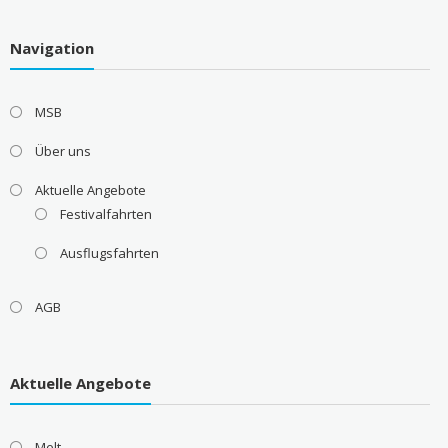
Navigation
MSB
Über uns
Aktuelle Angebote
Festivalfahrten
Ausflugsfahrten
AGB
Aktuelle Angebote
Melt