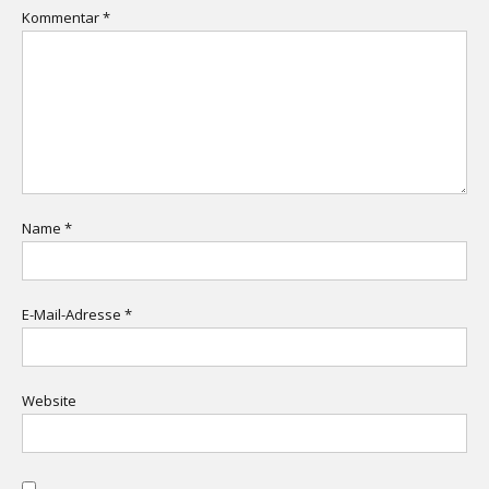
Kommentar
*
Name
*
E-Mail-Adresse
*
Website