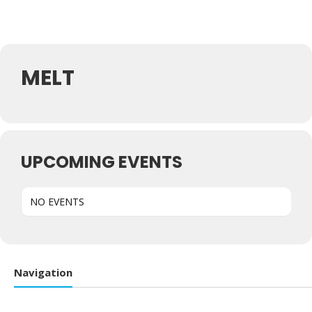
MELT
UPCOMING EVENTS
NO EVENTS
Navigation