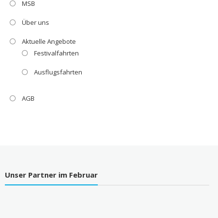
MSB
Über uns
Aktuelle Angebote
Festivalfahrten
Ausflugsfahrten
AGB
Unser Partner im Februar