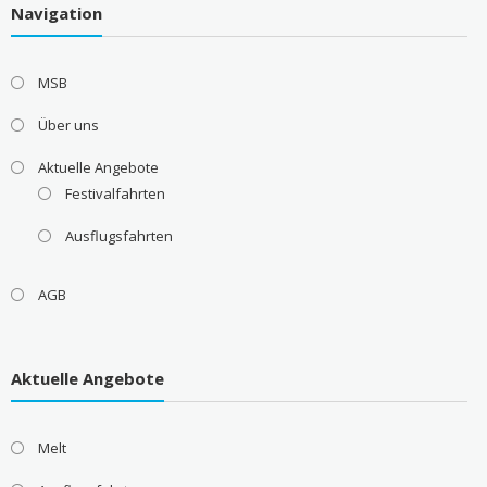
Navigation
MSB
Über uns
Aktuelle Angebote
Festivalfahrten
Ausflugsfahrten
AGB
Aktuelle Angebote
Melt